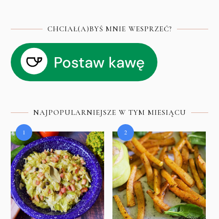
CHCIAŁ(A)BYŚ MNIE WESPRZEĆ?
NAJPOPULARNIEJSZE W TYM MIESIĄCU