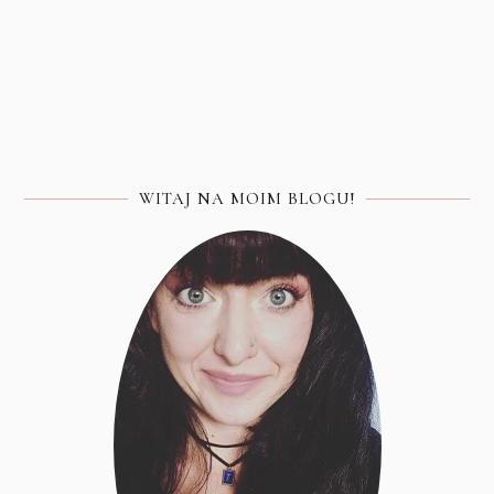
WITAJ NA MOIM BLOGU!