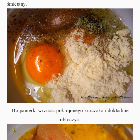
śmietany.
Do panierki wrzucić pokrojonego kurczaka i dokładnie
obtoczyć.