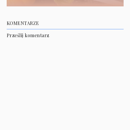
KOMENTARZE
Prześlij komentarz