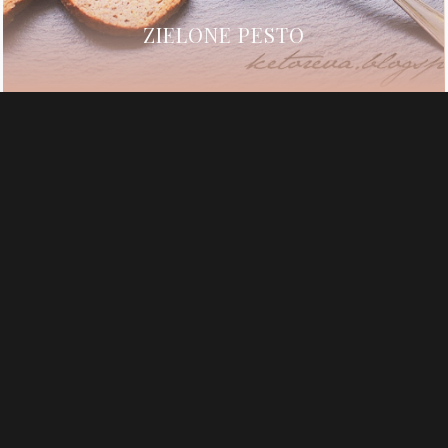
ZIELONE PESTO