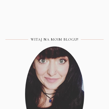
WITAJ NA MOIM BLOGU!