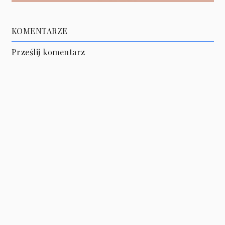
KOMENTARZE
Prześlij komentarz