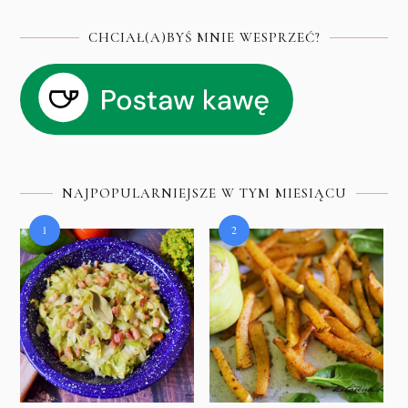
CHCIAŁ(A)BYŚ MNIE WESPRZEĆ?
NAJPOPULARNIEJSZE W TYM MIESIĄCU