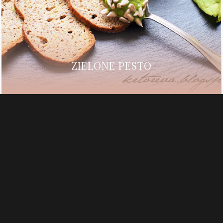
ZIELONE PESTO