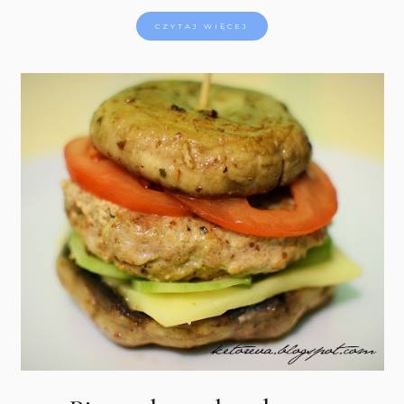
CZYTAJ WIĘCEJ