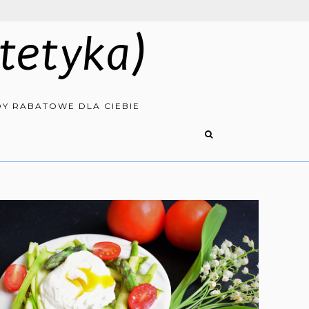
tetyka)
Y RABATOWE DLA CIEBIE