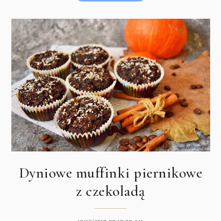
Dyniowe muffinki piernikowe
z czekoladą