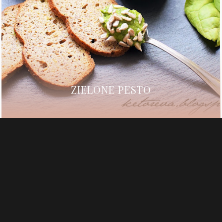
ZIELONE PESTO