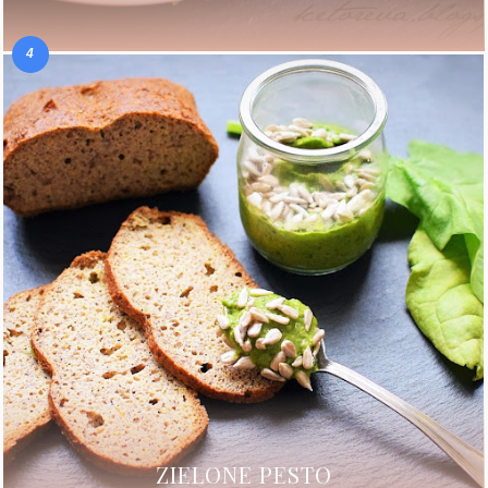
ZIELONE PESTO