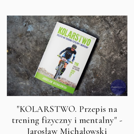
"KOLARSTWO. Przepis na
trening fizyczny i mentalny" -
Jarosław Michałowski