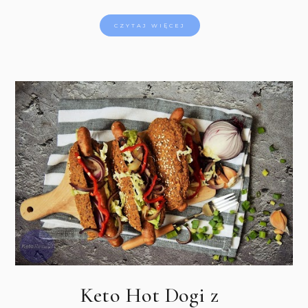
CZYTAJ WIĘCEJ
Keto Hot Dogi z