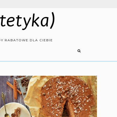
tetyka)
Y RABATOWE DLA CIEBIE