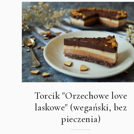
Torcik "Orzechowe love
laskowe" (wegański, bez
pieczenia)