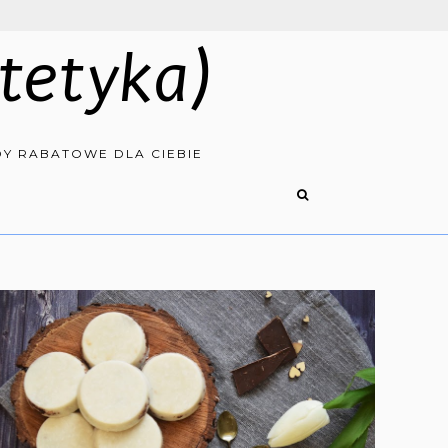
tetyka)
Y RABATOWE DLA CIEBIE