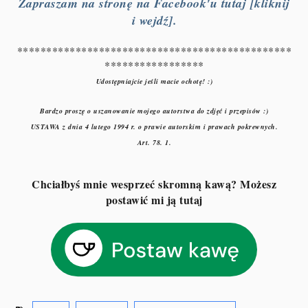
Zapraszam na stronę na Facebook'u tutaj [kliknij
i wejdź].
***********************************************
*****************
Udostępniajcie jeśli macie ochotę! :)
Bardzo proszę o uszanowanie mojego autorstwa do zdjęć i przepisów :)
USTAWA z dnia 4 lutego 1994 r. o prawie autorskim i prawach pokrewnych.
Art. 78. 1.
Chciałbyś mnie wesprzeć skromną kawą? Możesz
postawić mi ją tutaj