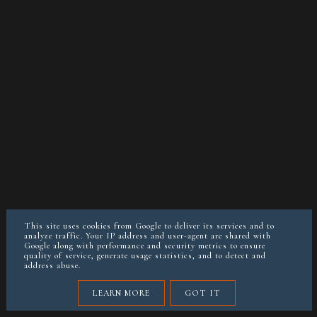
This site uses cookies from Google to deliver its services and to
analyze traffic. Your IP address and user-agent are shared with
Google along with performance and security metrics to ensure
quality of service, generate usage statistics, and to detect and
address abuse.
LEARN MORE
GOT IT