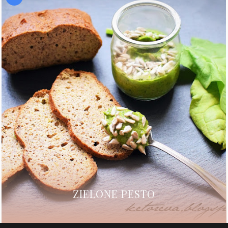
ZIELONE PESTO