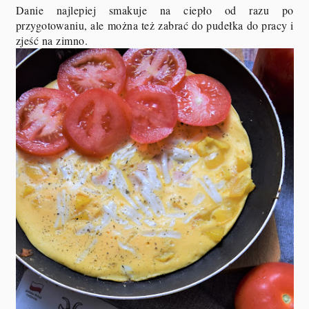
Danie najlepiej smakuje na ciepło od razu po
przygotowaniu, ale można też zabrać do pudełka do pracy i
zjeść na zimno.