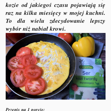
kozie od jakiegoś czasu pojawiają się
raz na kilka miesięcy w mojej kuchni.
To dla wielu zdecydowanie lepszy
wybór niż nabiał krowi.
Przepis na 1 porcję: