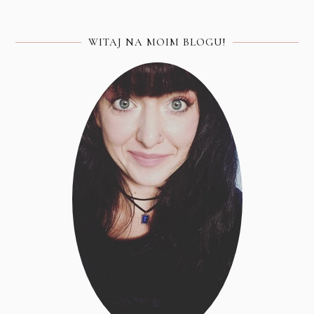
WITAJ NA MOIM BLOGU!