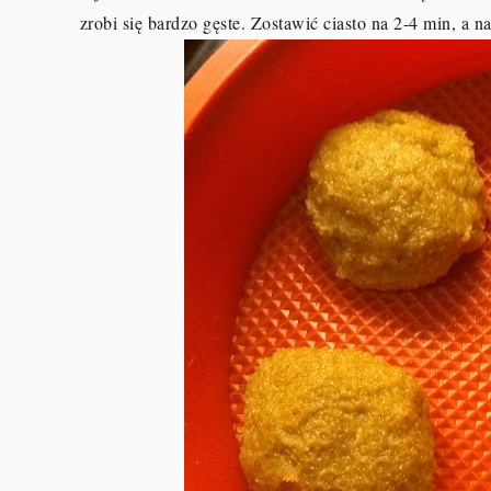
zrobi się bardzo gęste. Zostawić ciasto na 2-4 min, a 