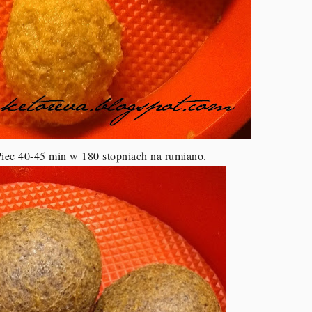
Piec 40-45 min w 180 stopniach na rumiano.