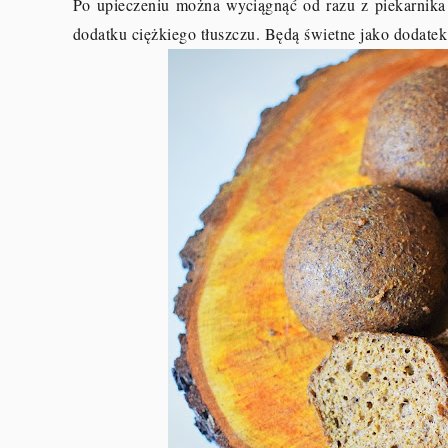
Po upieczeniu można wyciągnąć od razu z piekarnika
dodatku ciężkiego tłuszczu. Będą świetne jako dodatek