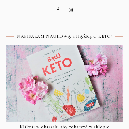
NAPISAŁAM NAUKOWĄ KSIĄŻKĘ O KETO!
Kliknij w obrazek, aby zobaczyć w sklepie