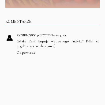
KOMENTARZE
ANONIMOWY
31 STYCZNIA 2023 12:25
Gdzie Pani kupuje wędzonego indyka? Póki co
nigdzie nie widziałam :(
Odpowiedz