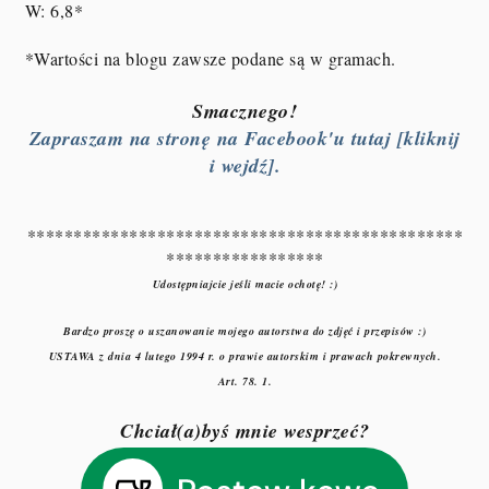
W: 6,8*
*Wartości na blogu zawsze podane są w gramach.
Smacznego!
Zapraszam na stronę na Facebook'u tutaj [kliknij
i wejdź].
***********************************************
*****************
Udostępniajcie jeśli macie ochotę! :)
Bardzo proszę o uszanowanie mojego autorstwa do zdjęć i przepisów :)
USTAWA z dnia 4 lutego 1994 r. o prawie autorskim i prawach pokrewnych.
Art. 78. 1.
Chciał(a)byś mnie wesprzeć?