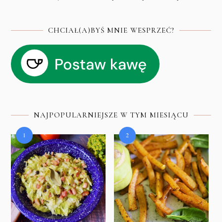
CHCIAŁ(A)BYŚ MNIE WESPRZEĆ?
NAJPOPULARNIEJSZE W TYM MIESIĄCU