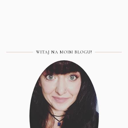
WITAJ NA MOIM BLOGU!