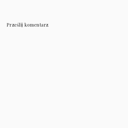
Prześlij komentarz