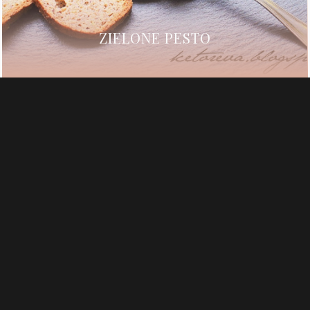
ZIELONE PESTO