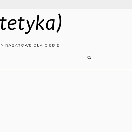
tetyka)
Y RABATOWE DLA CIEBIE