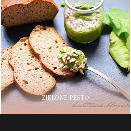
ZIELONE PESTO