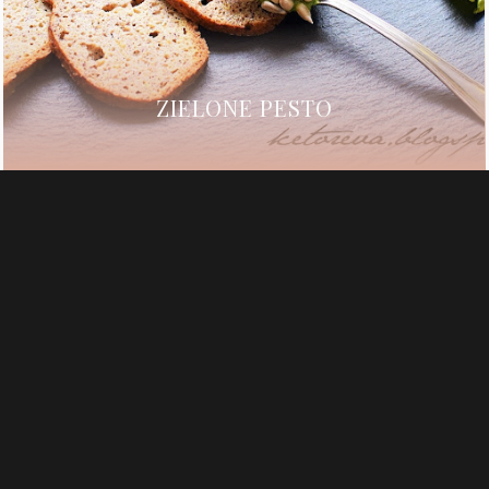
ZIELONE PESTO