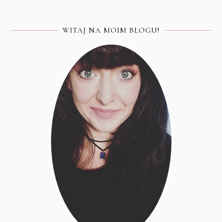
WITAJ NA MOIM BLOGU!