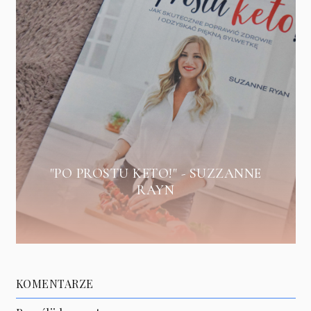
"PO PROSTU KETO!" - SUZZANNE
RAYN
KOMENTARZE