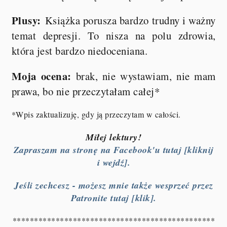
Plusy:
Książka porusza bardzo trudny i ważny
temat depresji. To nisza na polu zdrowia,
która jest bardzo niedoceniana.
Moja ocena:
brak, nie wystawiam, nie mam
prawa, bo nie przeczytałam całej*
*Wpis zaktualizuję, gdy ją przeczytam w całości.
Miłej lektury!
Zapraszam na stronę na Facebook'u tutaj [kliknij
i wejdź].
Jeśli zechcesz - możesz mnie także wesprzeć przez
Patronite tutaj [klik].
***********************************************