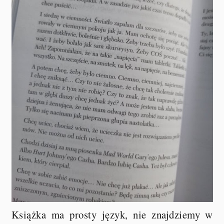
Książka ma prosty język, nie znajdziemy w