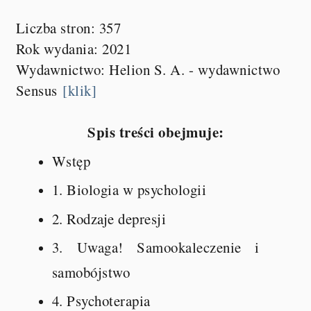
Liczba stron: 357
Rok wydania: 2021
Wydawnictwo: Helion S. A. - wydawnictwo
Sensus
[klik]
Spis treści obejmuje:
Wstęp
1. Biologia w psychologii
2. Rodzaje depresji
3. Uwaga! Samookaleczenie i
samobójstwo
4. Psychoterapia