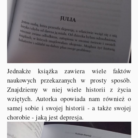
Jednakże książka zawiera wiele faktów
naukowych przekazanych w prosty sposób.
Znajdziemy w niej wiele historii z życia
wziętych. Autorka opowiada nam również o
samej sobie i swojej historii - a także swojej
chorobie - jaką jest depresja.