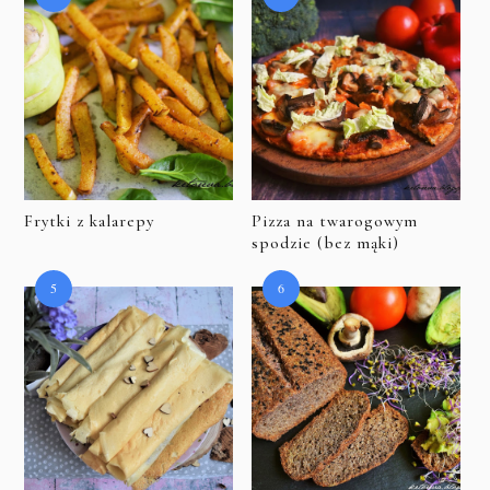
Frytki z kalarepy
Pizza na twarogowym
spodzie (bez mąki)