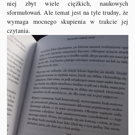
niej zbyt wiele ciężkich, naukowych
sformułowań. Ale temat jest na tyle trudny, że
wymaga mocnego skupienia w trakcie jej
czytania.