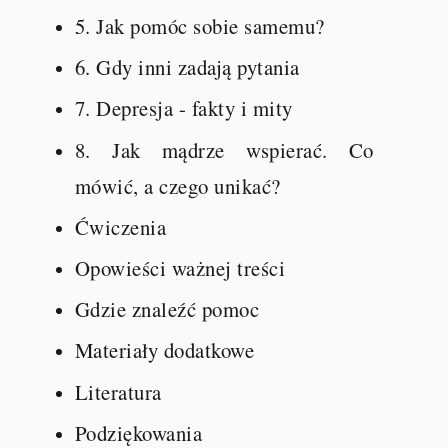
5. Jak pomóc sobie samemu?
6. Gdy inni zadają pytania
7. Depresja - fakty i mity
8. Jak mądrze wspierać. Co
mówić, a czego unikać?
Ćwiczenia
Opowieści ważnej treści
Gdzie znaleźć pomoc
Materiały dodatkowe
Literatura
Podziękowania