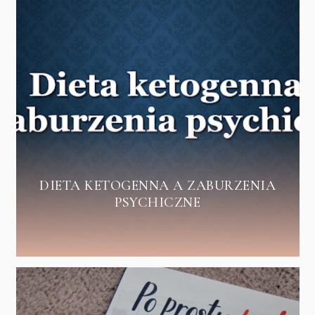
DIETA KETOGENNA A ZABURZENIA
PSYCHICZNE