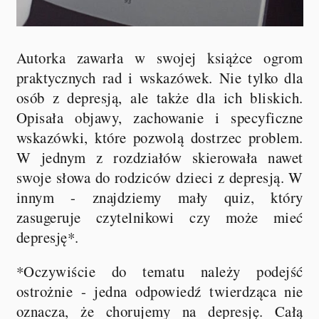
Autorka zawarła w swojej książce ogrom
praktycznych rad i wskazówek. Nie tylko dla
osób z depresją, ale także dla ich bliskich.
Opisała objawy, zachowanie i specyficzne
wskazówki, które pozwolą dostrzec problem.
W jednym z rozdziałów skierowała nawet
swoje słowa do rodziców dzieci z depresją. W
innym - znajdziemy mały quiz, który
zasugeruje czytelnikowi czy może mieć
depresję*.
*Oczywiście do tematu należy podejść
ostrożnie - jedna odpowiedź twierdząca nie
oznacza, że chorujemy na depresję. Całą