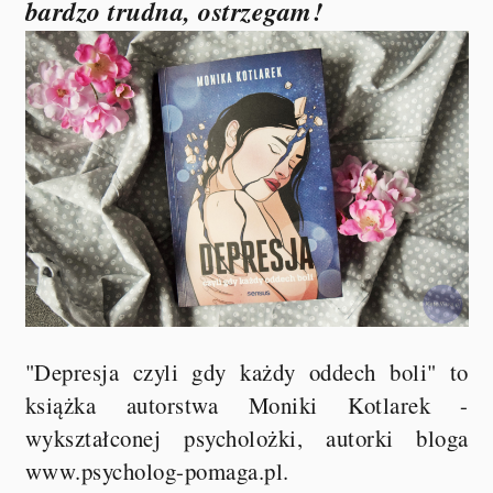
bardzo trudna, ostrzegam!
"Depresja czyli gdy każdy oddech boli" to
książka autorstwa Moniki Kotlarek -
wykształconej psycholożki, autorki bloga
www.psycholog-pomaga.pl.