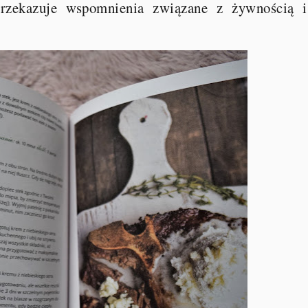
przekazuje wspomnienia związane z żywnością 