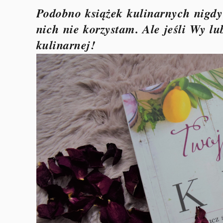
Podobno książek kulinarnych nigdy
nich nie korzystam. Ale jeśli Wy lub
kulinarnej!