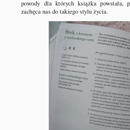
powody dla których książka powstała, 
zachęca nas do takiego stylu życia.