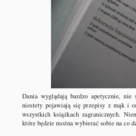
Dania wyglądają bardzo apetycznie, nie
niestety pojawiają się przepisy z mąk i 
wszystkich książkach zagranicznych.
Niem
które będzie można wybierać sobie na co d