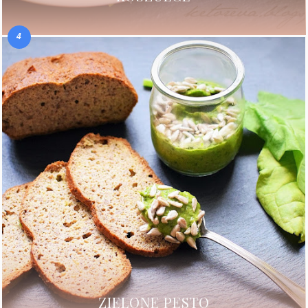
ZIELONE PESTO