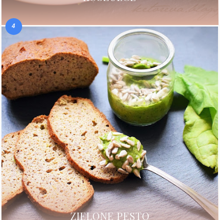
ZIELONE PESTO