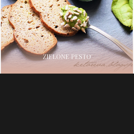
ZIELONE PESTO