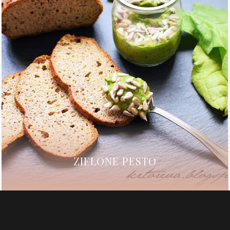
ZIELONE PESTO