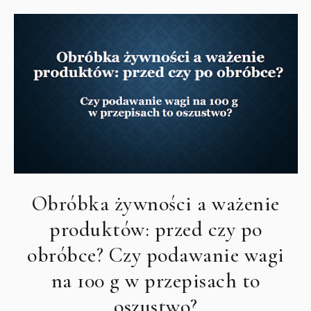
Obróbka żywności a ważenie
produktów: przed czy po
obróbce? Czy podawanie wagi
na 100 g w przepisach to
oszustwo?