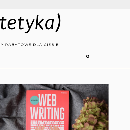
tetyka)
Y RABATOWE DLA CIEBIE