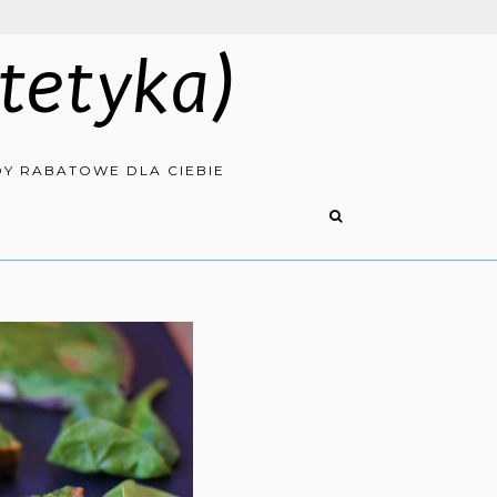
tetyka)
Y RABATOWE DLA CIEBIE