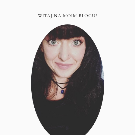
WITAJ NA MOIM BLOGU!