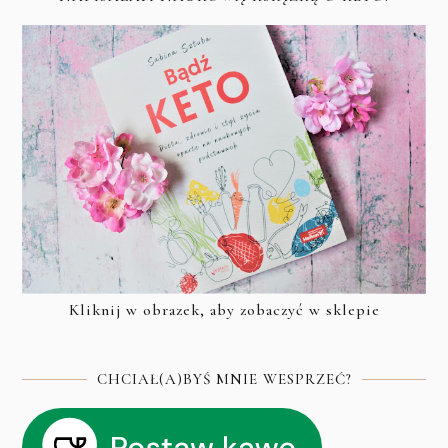
Kliknij w obrazek, aby zobaczyć w sklepie
CHCIAŁ(A)BYŚ MNIE WESPRZEĆ?