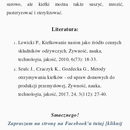
surowo, ale kiełki można także suszyć, mrozić,
pasteryzować i sterylizować.
Literatura:
Lewicki P., Kiełkowanie nasion jako źródło cennych
składników odżywczych, Żywność, nauka,
technologia, jakość, 2010, 6(73): 18-33.
Szulc J., Czaczyk K., Gozdecka G., Metody
otrzymywania kiełków - od upraw domowych do
produkcji przemysłowej, Żywność, nauka,
technologia, jakość, 2017, 24, 3(112): 27-40.
Smacznego!
Zapraszam na stronę na Facebook'u tutaj [kliknij