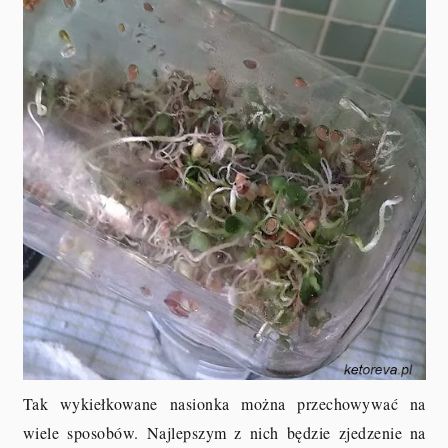
Tak wykiełkowane nasionka można przechowywać na
wiele sposobów. Najlepszym z nich będzie zjedzenie na