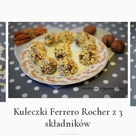
Kuleczki Ferrero Rocher z 3
składników