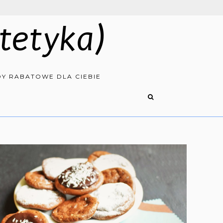
tetyka)
Y RABATOWE DLA CIEBIE