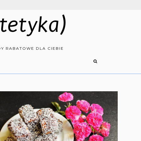
tetyka)
Y RABATOWE DLA CIEBIE