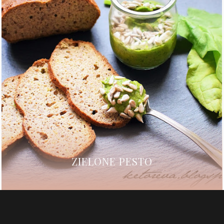
ZIELONE PESTO