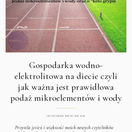
Gospodarka wodno-
elektrolitowa na diecie czyli
jak ważna jest prawidłowa
podaż mikroelementów i wody
10/15/2020 09:31:00 AM
Przyszła jesień i większość moich nowych czytelników