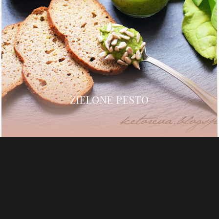
ZIELONE PESTO