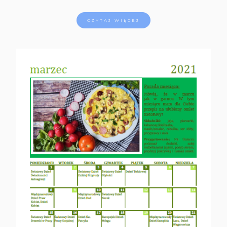
CZYTAJ WIĘCEJ