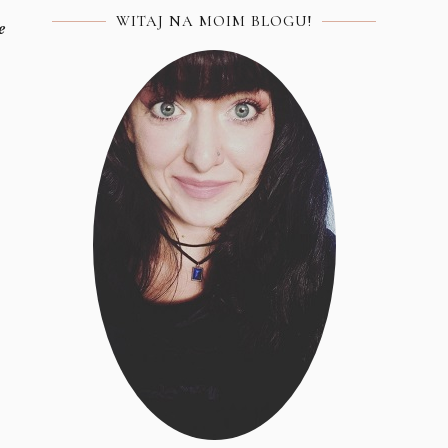
WITAJ NA MOIM BLOGU!
e