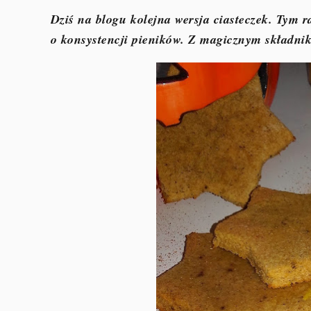
Dziś na blogu kolejna wersja ciasteczek. Tym r
o konsystencji pieników. Z magicznym składnik