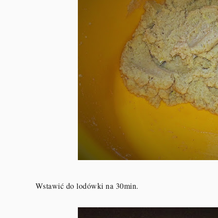
Wstawić do lodówki na 30min.