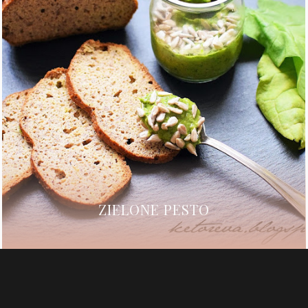
ZIELONE PESTO