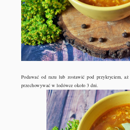
Podawać od razu lub zostawić pod przykryciem, aż 
przechowywać w lodówce około 3 dni.