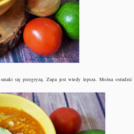
smaki się przegryzą. Zupa jest wtedy lepsza. Można ostudzić 