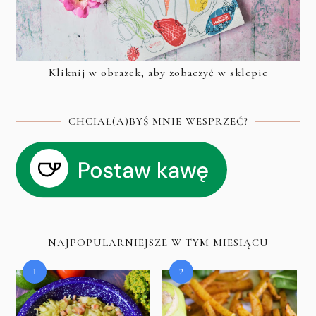
Kliknij w obrazek, aby zobaczyć w sklepie
CHCIAŁ(A)BYŚ MNIE WESPRZEĆ?
NAJPOPULARNIEJSZE W TYM MIESIĄCU