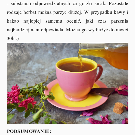
- substancji odpowiedzialnych za gorzki smak. Pozostałe
rodzaje herbat można parzyć dłużej. W przypadku kawy i
kakao najlepiej samemu ocenić, jaki czas parzenia
najbardziej nam odpowiada. Można go wydłużyć do nawet
30h :)
PODSUMOWANIE: