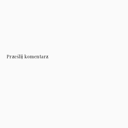
Prześlij komentarz