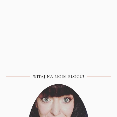
WITAJ NA MOIM BLOGU!