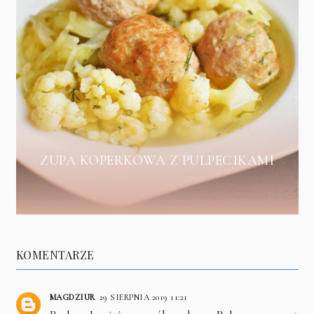
ZUPA KOPERKOWA Z PULPECIKAMI
KOMENTARZE
MAGDZIUR
29 SIERPNIA 2019 11:21