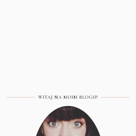
WITAJ NA MOIM BLOGU!