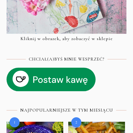
Kliknij w obrazek, aby zobaczyć w sklepie
CHCIAŁ(A)BYŚ MNIE WESPRZEĆ?
NAJPOPULARNIEJSZE W TYM MIESIĄCU