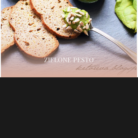
ZIELONE PESTO