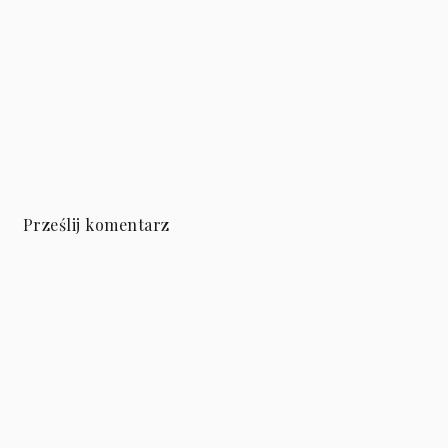
Prześlij komentarz