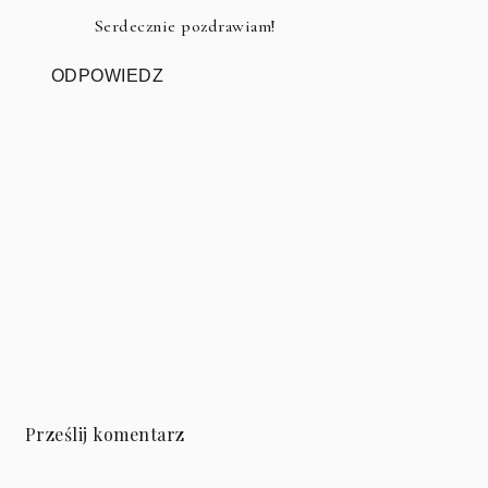
Serdecznie pozdrawiam!
ODPOWIEDZ
Prześlij komentarz