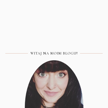
WITAJ NA MOIM BLOGU!