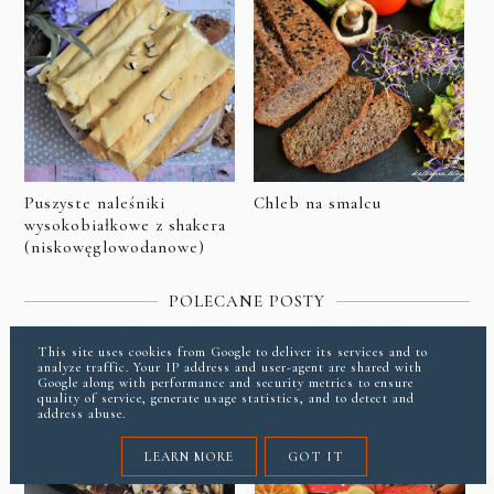
Puszyste naleśniki
Chleb na smalcu
wysokobiałkowe z shakera
(niskowęglowodanowe)
POLECANE POSTY
This site uses cookies from Google to deliver its services and to
analyze traffic. Your IP address and user-agent are shared with
Google along with performance and security metrics to ensure
quality of service, generate usage statistics, and to detect and
address abuse.
LEARN MORE
GOT IT