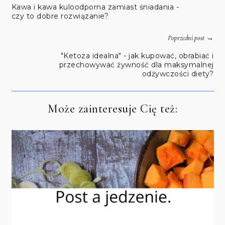
Kawa i kawa kuloodporna zamiast śniadania -
czy to dobre rozwiązanie?
→
Poprzedni post
"Ketoza idealna" - jak kupować, obrabiać i
przechowywać żywność dla maksymalnej
odżywczości diety?
Może zainteresuje Cię też: