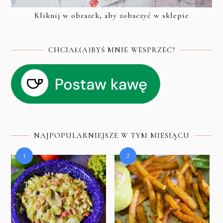
Kliknij w obrazek, aby zobaczyć w sklepie
CHCIAŁ(A)BYŚ MNIE WESPRZEĆ?
NAJPOPULARNIEJSZE W TYM MIESIĄCU