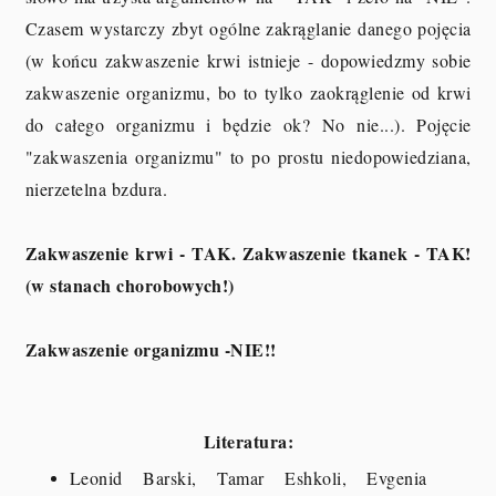
Czasem wystarczy zbyt ogólne zakrąglanie danego pojęcia
(w końcu zakwaszenie krwi istnieje - dopowiedzmy sobie
zakwaszenie organizmu, bo to tylko zaokrąglenie od krwi
do całego organizmu i będzie ok? No nie...). Pojęcie
"zakwaszenia organizmu" to po prostu niedopowiedziana,
nierzetelna bzdura.
Zakwaszenie krwi - TAK. Zakwaszenie tkanek - TAK!
(w stanach chorobowych!)
Zakwaszenie organizmu -NIE!!
Literatura:
Leonid Barski, Tamar Eshkoli, Evgenia