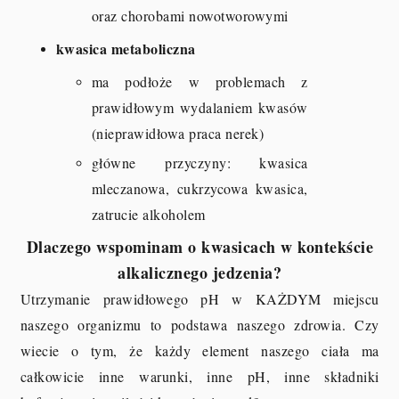
oraz chorobami nowotworowymi
kwasica metaboliczna
ma podłoże w problemach z
prawidłowym wydalaniem kwasów
(nieprawidłowa praca nerek)
główne przyczyny: kwasica
mleczanowa, cukrzycowa kwasica,
zatrucie alkoholem
Dlaczego wspominam o kwasicach w kontekście
alkalicznego jedzenia?
Utrzymanie prawidłowego pH w KAŻDYM miejscu
naszego organizmu to podstawa naszego zdrowia. Czy
wiecie o tym, że każdy element naszego ciała ma
całkowicie inne warunki, inne pH, inne składniki