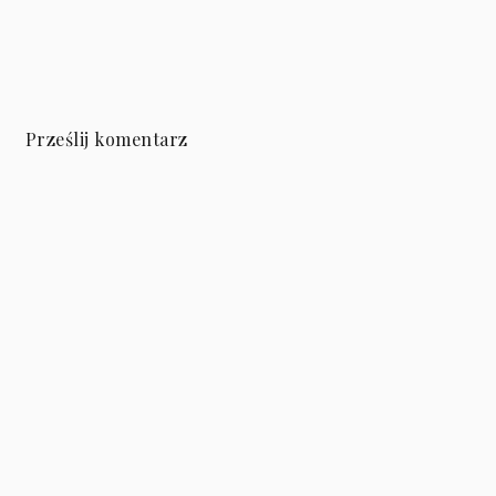
Prześlij komentarz