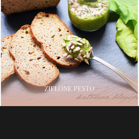
ZIELONE PESTO