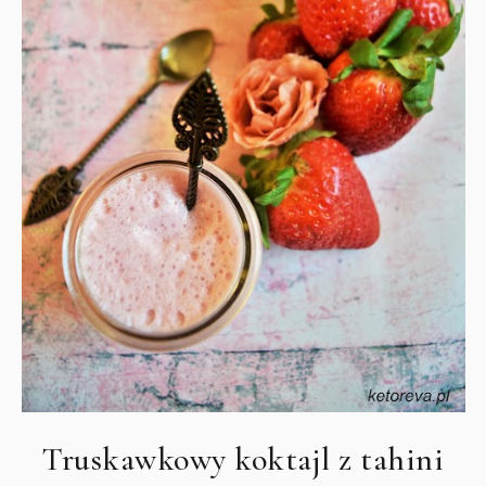
Truskawkowy koktajl z tahini