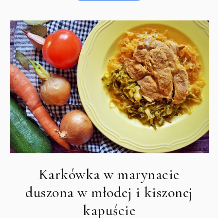
Karkówka w marynacie
duszona w młodej i kiszonej
kapuście