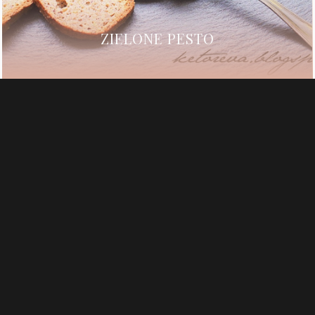
ZIELONE PESTO