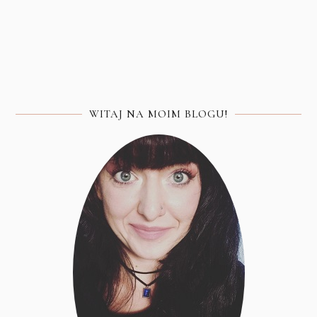
WITAJ NA MOIM BLOGU!