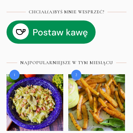
CHCIAŁ(A)BYŚ MNIE WESPRZEĆ?
NAJPOPULARNIEJSZE W TYM MIESIĄCU