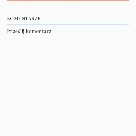
KOMENTARZE
Prześlij komentarz