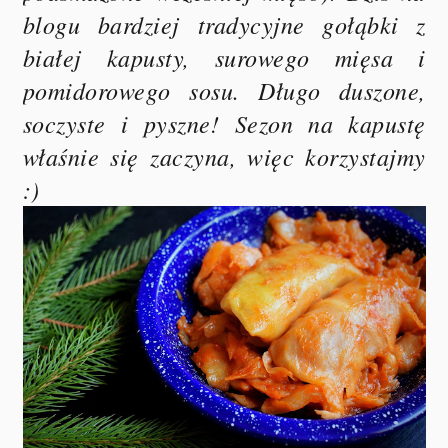
blogu bardziej tradycyjne gołąbki z
białej kapusty, surowego mięsa i
pomidorowego sosu. Długo duszone,
soczyste i pyszne! Sezon na kapustę
właśnie się zaczyna, więc korzystajmy
:)