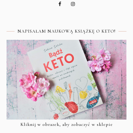
NAPISAŁAM NAUKOWĄ KSIĄŻKĘ O KETO!
Kliknij w obrazek, aby zobaczyć w sklepie