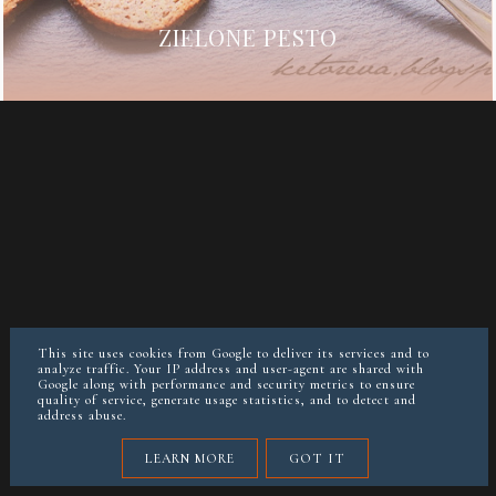
ZIELONE PESTO
This site uses cookies from Google to deliver its services and to
analyze traffic. Your IP address and user-agent are shared with
Google along with performance and security metrics to ensure
quality of service, generate usage statistics, and to detect and
address abuse.
LEARN MORE
GOT IT