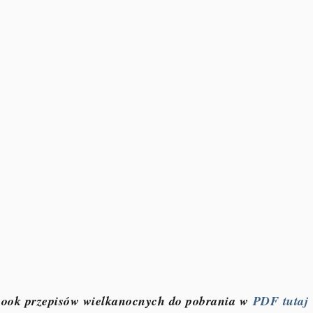
ook przepisów wielkanocnych do pobrania w
PDF tutaj