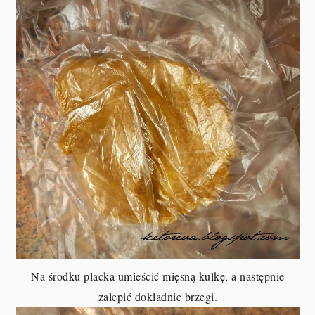
Na środku placka umieścić mięsną kulkę, a następnie
zalepić dokładnie brzegi.