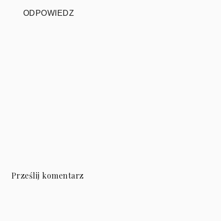
ODPOWIEDZ
Prześlij komentarz