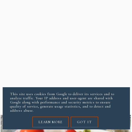
This site uses cookies from Google to deliver its services and to
analyze traffic. Your IP address and user-agent are shared with
Google along with performance and security metrics to ensure
quality of service, generate usage statistics, and to detect and
address abuse.
LEARN MORE
GOT IT