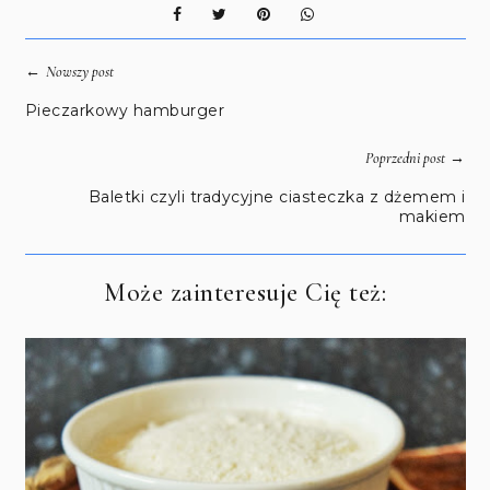
←
Nowszy post
Pieczarkowy hamburger
→
Poprzedni post
Baletki czyli tradycyjne ciasteczka z dżemem i
makiem
Może zainteresuje Cię też: