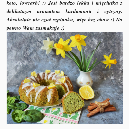
keto, lowcarb! :) Jest bardzo lekka i mięciutka z
delikatnym aromatem kardamonu i cytryny.
Absolutnie nie czuć szpinaku, więc bez obaw :) Na
pewno Wam zasmakuje :)