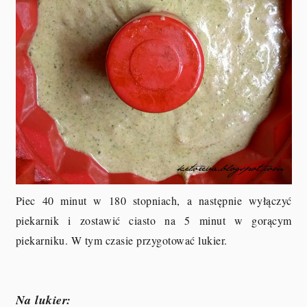
Piec 40 minut w 180 stopniach, a następnie wyłączyć
piekarnik i zostawić ciasto na 5 minut w gorącym
piekarniku. W tym czasie przygotować lukier.
Na lukier: