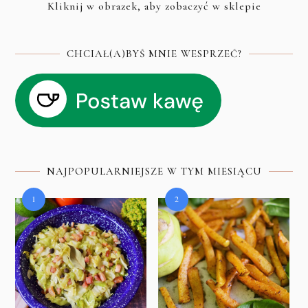
Kliknij w obrazek, aby zobaczyć w sklepie
CHCIAŁ(A)BYŚ MNIE WESPRZEĆ?
NAJPOPULARNIEJSZE W TYM MIESIĄCU