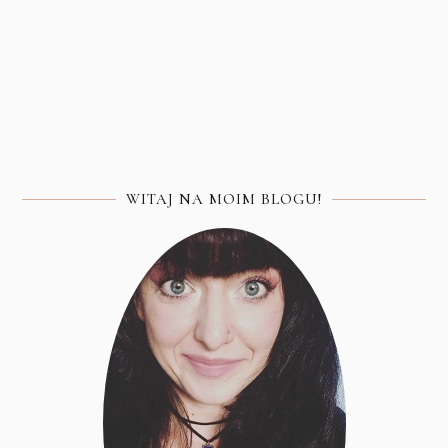
WITAJ NA MOIM BLOGU!