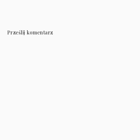
Prześlij komentarz