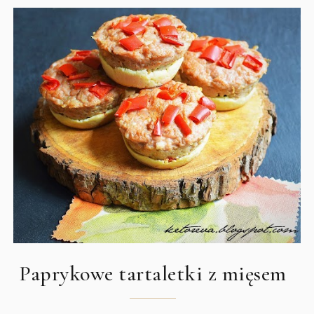
Paprykowe tartaletki z mięsem