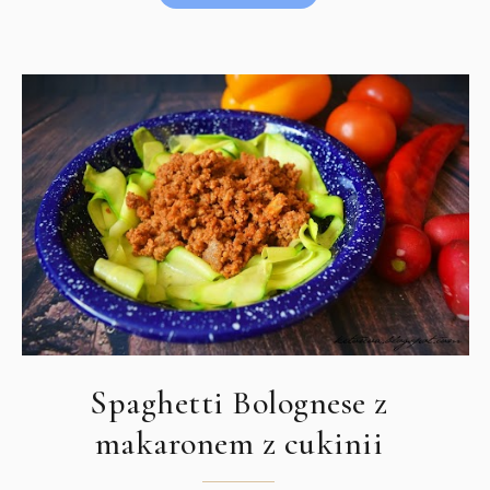
Spaghetti Bolognese z
makaronem z cukinii