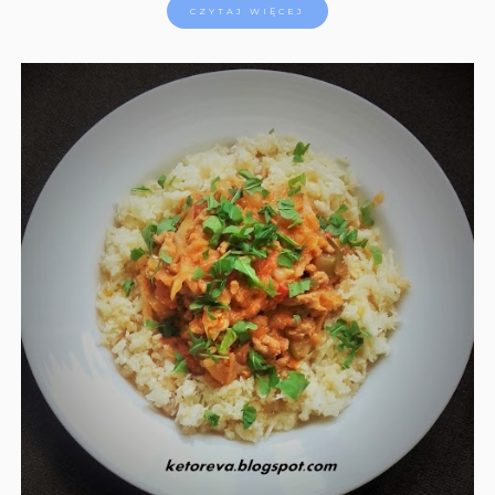
CZYTAJ WIĘCEJ