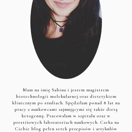
Mam na imię Sabina i jestem magistrem
biotechnologii molekularnej oraz dietetykiem
klinicznym po studiach. Spędziłam ponad 8 lat na
pracy z naukowcami zajmującymi się także dietą
ketogenną. Pracowałam w szpitalu oraz w
prestiżowych laboratoriach naukowych. Czeka na
Ciebie blog pełen setek przepisów i artykułów