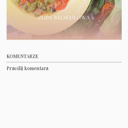
ZUPA BROKUŁOWA
KOMENTARZE
Prześlij komentarz