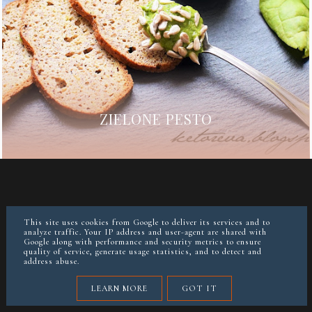
ZIELONE PESTO
This site uses cookies from Google to deliver its services and to
analyze traffic. Your IP address and user-agent are shared with
Google along with performance and security metrics to ensure
quality of service, generate usage statistics, and to detect and
address abuse.
LEARN MORE
GOT IT