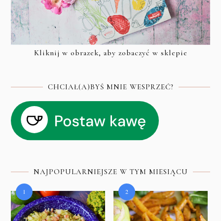
Kliknij w obrazek, aby zobaczyć w sklepie
CHCIAŁ(A)BYŚ MNIE WESPRZEĆ?
NAJPOPULARNIEJSZE W TYM MIESIĄCU