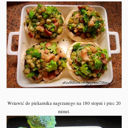
Wstawić do piekarnika nagrzanego na 180 stopni i piec 20
minut.