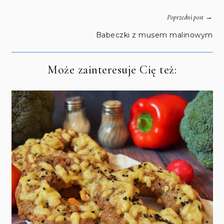
→
Poprzedni post
Babeczki z musem malinowym
Może zainteresuje Cię też: