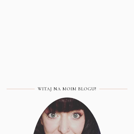
WITAJ NA MOIM BLOGU!