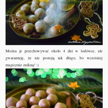
Można je przechowywać około 4 dni w lodówce, ale
gwarantuję, że nie postoją tak długo, bo wcześniej
magicznie znikną! :)