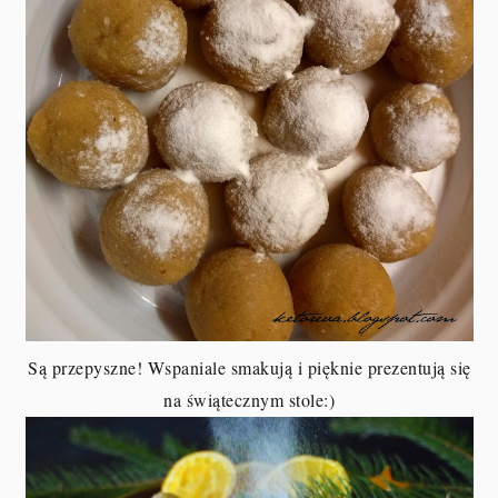
Są przepyszne! Wspaniale smakują i pięknie prezentują się
na świątecznym stole:)