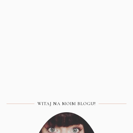
WITAJ NA MOIM BLOGU!