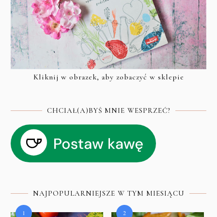
Kliknij w obrazek, aby zobaczyć w sklepie
CHCIAŁ(A)BYŚ MNIE WESPRZEĆ?
NAJPOPULARNIEJSZE W TYM MIESIĄCU