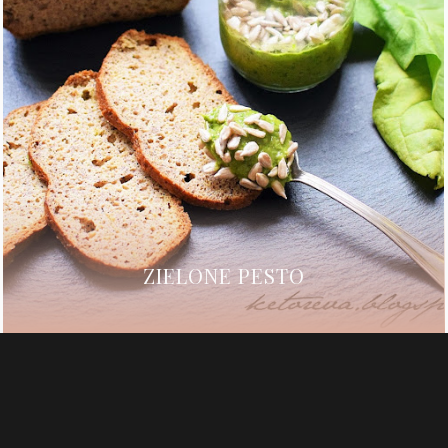
ZIELONE PESTO