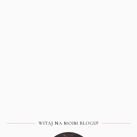
WITAJ NA MOIM BLOGU!