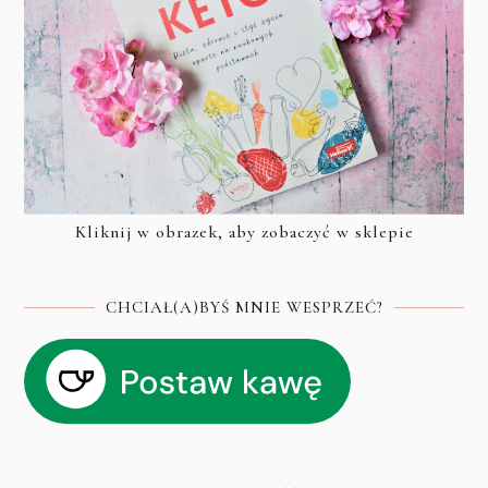
Kliknij w obrazek, aby zobaczyć w sklepie
CHCIAŁ(A)BYŚ MNIE WESPRZEĆ?