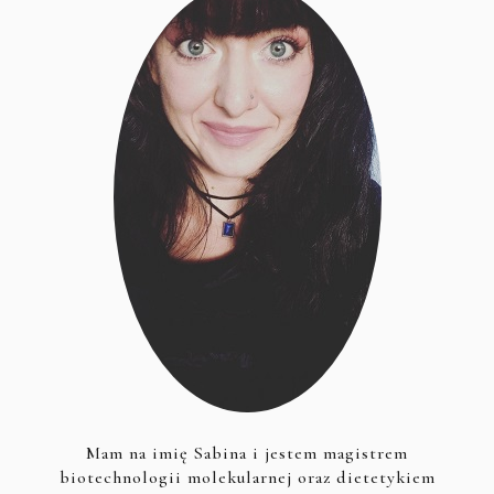
Mam na imię Sabina i jestem magistrem
biotechnologii molekularnej oraz dietetykiem