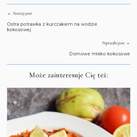
←
Nowszy post
Ostra potrawka z kurczakiem na wodzie
kokosowej
→
Poprzedni post
Domowe mleko kokosowe
Może zainteresuje Cię też: